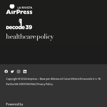
Copyright © 2026 Airpress. – Base per Altezza srl Corso Vittorio Emanuele II, n. 18,
Partita IVA 05831140966 |
Privacy Policy.
Powered by