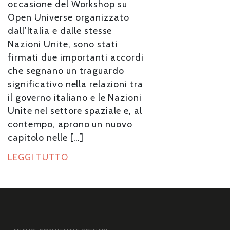
occasione del Workshop su
Open Universe organizzato
dall’Italia e dalle stesse
Nazioni Unite, sono stati
firmati due importanti accordi
che segnano un traguardo
significativo nella relazioni tra
il governo italiano e le Nazioni
Unite nel settore spaziale e, al
contempo, aprono un nuovo
capitolo nelle […]
LEGGI TUTTO