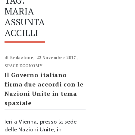
TAG:
MARIA
ASSUNTA
ACCILLI
di
Redazione
,
22 Novembre 2017
,
SPACE ECONOMY
Il Governo italiano
firma due accordi con le
Nazioni Unite in tema
spaziale
Ieri a Vienna, presso la sede
delle Nazioni Unite, in