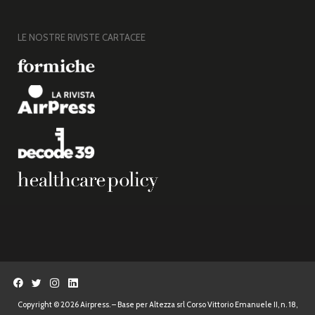
LE NOSTRE RIVISTE CARTACEE
Copyright © 2026 Airpress. – Base per Altezza srl Corso Vittorio Emanuele II, n. 18,