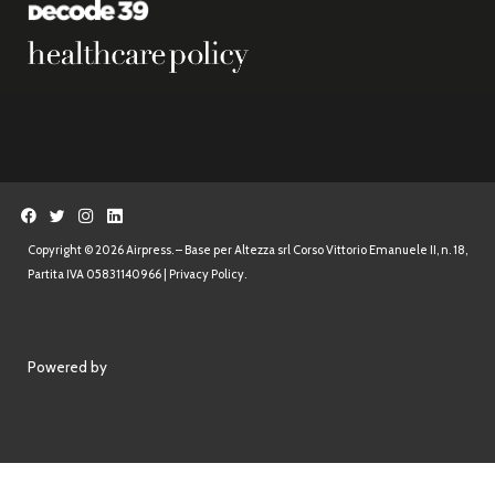
Copyright © 2026 Airpress. – Base per Altezza srl Corso Vittorio Emanuele II, n. 18,
Partita IVA 05831140966 |
Privacy Policy.
Powered by