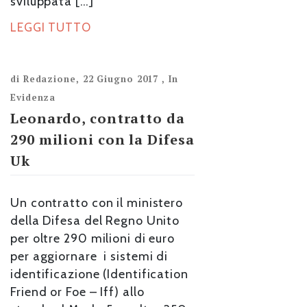
sviluppata […]
LEGGI TUTTO
di
Redazione
,
22 Giugno 2017
,
In
Evidenza
Leonardo, contratto da
290 milioni con la Difesa
Uk
Un contratto con il ministero
della Difesa del Regno Unito
per oltre 290 milioni di euro
per aggiornare i sistemi di
identificazione (Identification
Friend or Foe – Iff) allo