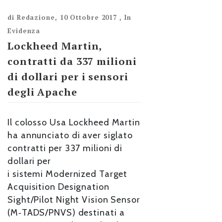
di
Redazione
,
10 Ottobre 2017
,
In
Evidenza
Lockheed Martin,
contratti da 337 milioni
di dollari per i sensori
degli Apache
Il colosso Usa Lockheed Martin
ha annunciato di aver siglato
contratti per 337 milioni di
dollari per
i sistemi Modernized Target
Acquisition Designation
Sight/Pilot Night Vision Sensor
(M‑TADS/PNVS) destinati a