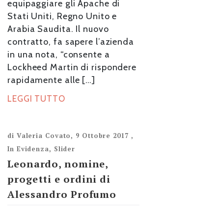
equipaggiare gli Apache di
Stati Uniti, Regno Unito e
Arabia Saudita. Il nuovo
contratto, fa sapere l’azienda
in una nota, “consente a
Lockheed Martin di rispondere
rapidamente alle […]
LEGGI TUTTO
di
Valeria Covato
,
9 Ottobre 2017
,
In Evidenza
,
Slider
Leonardo, nomine,
progetti e ordini di
Alessandro Profumo