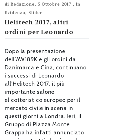
di
Redazione
,
5 Ottobre 2017
,
In
Evidenza
,
Slider
Helitech 2017, altri
ordini per Leonardo
Dopo la presentazione
dell’AW189K e gli ordini da
Danimarca e Cina, continuano
i successi di Leonardo
all’Helitech 2017, il più
importante salone
elicotteristico europeo per il
mercato civile in scena in
questi giorni a Londra. Ieri, il
Gruppo di Piazza Monte
Grappa ha infatti annunciato