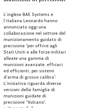
L’inglese BAE Systems e
l’italiana Leonardo hanno
annunciato oggi una
collaborazione nel settore del
munizionamento guidato di
precisione “per offrire agli
Stati Uniti e alle forze militari
alleate una gamma di
munizioni avanzate, efficaci
ed efficienti, per sistemi
d’arma di grosso calibro”.
L’iniziativa riguarda diverse
versioni della famiglia di
munizioni guidate di
precisione “Vulcano”,