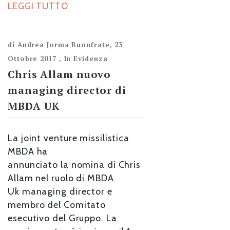
LEGGI TUTTO
di
Andrea Jorma Buonfrate
,
23
Ottobre 2017
,
In Evidenza
Chris Allam nuovo
managing director di
MBDA UK
La joint venture missilistica
MBDA ha
annunciato la nomina di Chris
Allam nel ruolo di MBDA
Uk managing director e
membro del Comitato
esecutivo del Gruppo. La