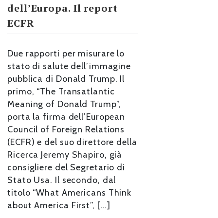
dell’Europa. Il report
ECFR
Due rapporti per misurare lo
stato di salute dell’immagine
pubblica di Donald Trump. Il
primo, “The Transatlantic
Meaning of Donald Trump”,
porta la firma dell’European
Council of Foreign Relations
(ECFR) e del suo direttore della
Ricerca Jeremy Shapiro, già
consigliere del Segretario di
Stato Usa. Il secondo, dal
titolo “What Americans Think
about America First”, […]