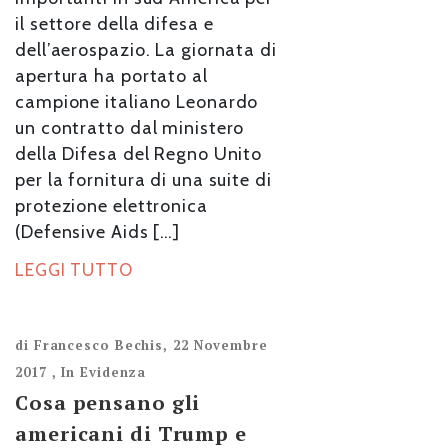
il settore della difesa e
dell’aerospazio. La giornata di
apertura ha portato al
campione italiano Leonardo
un contratto dal ministero
della Difesa del Regno Unito
per la fornitura di una suite di
protezione elettronica
(Defensive Aids […]
LEGGI TUTTO
di
Francesco Bechis
,
22 Novembre
2017
,
In Evidenza
Cosa pensano gli
americani di Trump e