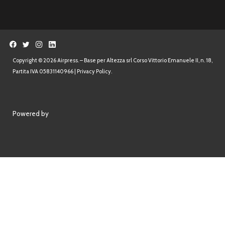
Partita IVA 05831140966 |
Privacy Policy.
Powered by