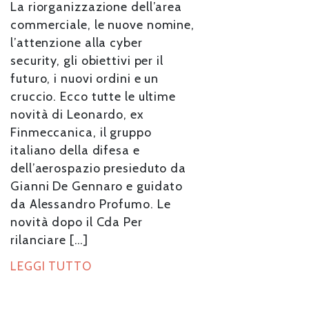
La riorganizzazione dell’area
commerciale, le nuove nomine,
l’attenzione alla cyber
security, gli obiettivi per il
futuro, i nuovi ordini e un
cruccio. Ecco tutte le ultime
novità di Leonardo, ex
Finmeccanica, il gruppo
italiano della difesa e
dell’aerospazio presieduto da
Gianni De Gennaro e guidato
da Alessandro Profumo. Le
novità dopo il Cda Per
rilanciare […]
LEGGI TUTTO