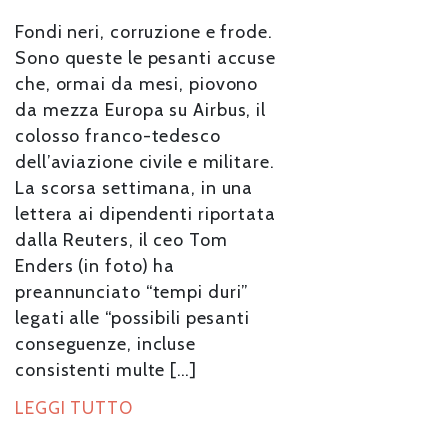
Fondi neri, corruzione e frode.
Sono queste le pesanti accuse
che, ormai da mesi, piovono
da mezza Europa su Airbus, il
colosso franco-tedesco
dell’aviazione civile e militare.
La scorsa settimana, in una
lettera ai dipendenti riportata
dalla Reuters, il ceo Tom
Enders (in foto) ha
preannunciato “tempi duri”
legati alle “possibili pesanti
conseguenze, incluse
consistenti multe […]
LEGGI TUTTO