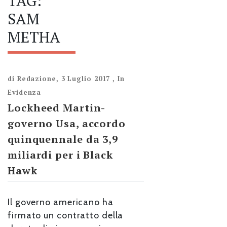
TAG:
SAM
METHA
di
Redazione
,
3 Luglio 2017
,
In
Evidenza
Lockheed Martin-
governo Usa, accordo
quinquennale da 3,9
miliardi per i Black
Hawk
Il governo americano ha
firmato un contratto della