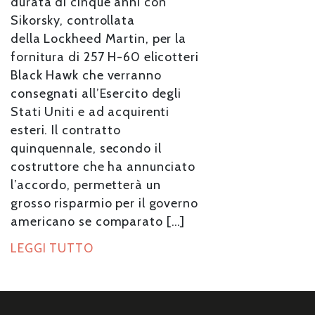
durata di cinque anni con
Sikorsky, controllata
della Lockheed Martin, per la
fornitura di 257 H-60 elicotteri
Black Hawk che verranno
consegnati all’Esercito degli
Stati Uniti e ad acquirenti
esteri. Il contratto
quinquennale, secondo il
costruttore che ha annunciato
l’accordo, permetterà un
grosso risparmio per il governo
americano se comparato […]
LEGGI TUTTO