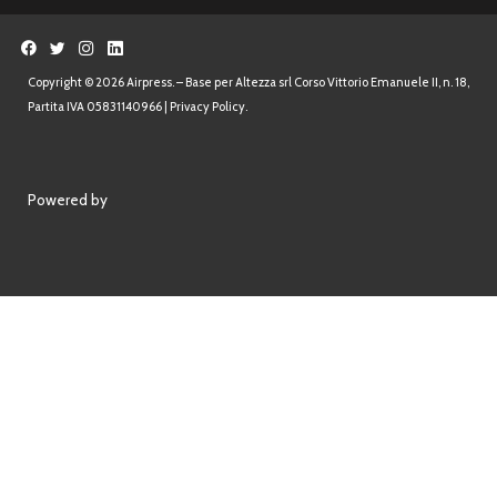
Powered by