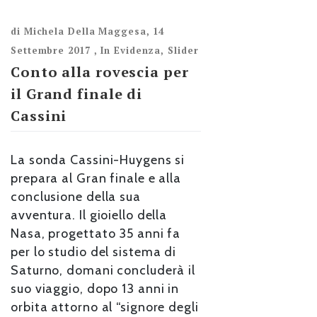
di
Michela Della Maggesa
,
14
Settembre 2017
,
In Evidenza
,
Slider
Conto alla rovescia per
il Grand finale di
Cassini
La sonda Cassini-Huygens si
prepara al Gran finale e alla
conclusione della sua
avventura. Il gioiello della
Nasa, progettato 35 anni fa
per lo studio del sistema di
Saturno, domani concluderà il
suo viaggio, dopo 13 anni in
orbita attorno al “signore degli