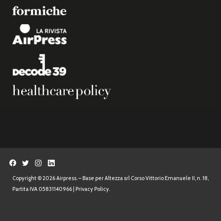
Copyright © 2026 Airpress. – Base per Altezza srl Corso Vittorio Emanuele II, n. 18,
Partita IVA 05831140966 |
Privacy Policy.