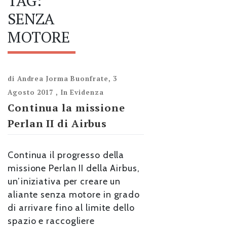
TAG:
SENZA
MOTORE
di
Andrea Jorma Buonfrate
,
3
Agosto 2017
,
In Evidenza
Continua la missione
Perlan II di Airbus
Continua il progresso della
missione Perlan II della Airbus,
un’iniziativa per creare un
aliante senza motore in grado
di arrivare fino al limite dello
spazio e raccogliere