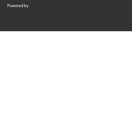
Powered by