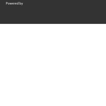
Powered by