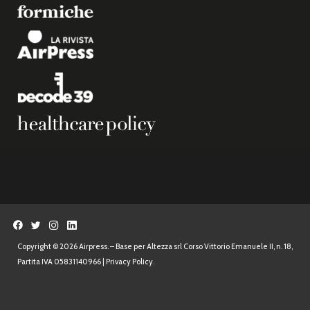
Copyright © 2026 Airpress. – Base per Altezza srl Corso Vittorio Emanuele II, n. 18,
Partita IVA 05831140966 |
Privacy Policy.