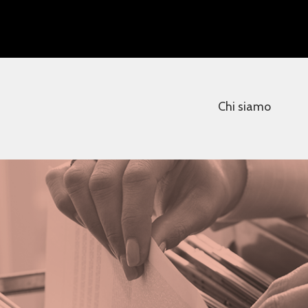
Chi siamo