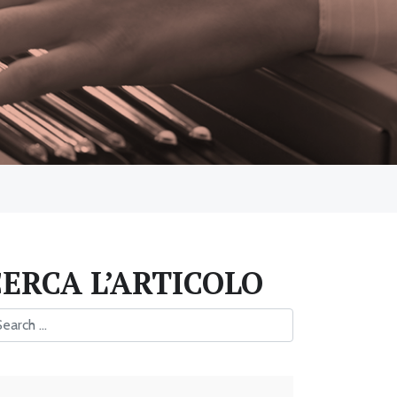
CERCA L’ARTICOLO