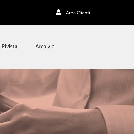
Area Clienti
Rivista
Archivio