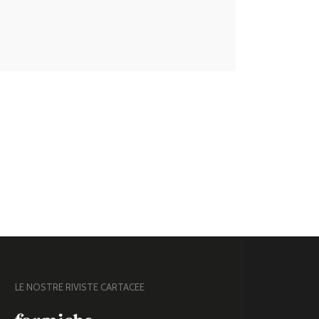
LE NOSTRE RIVISTE CARTACEE