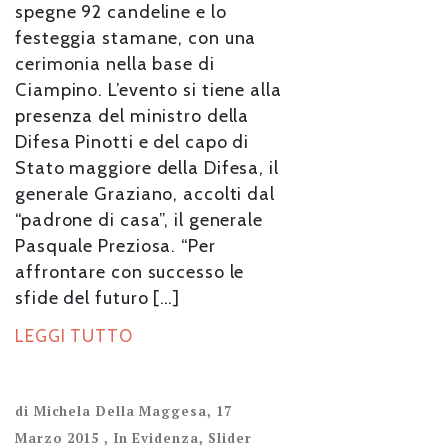
spegne 92 candeline e lo
festeggia stamane, con una
cerimonia nella base di
Ciampino. L’evento si tiene alla
presenza del ministro della
Difesa Pinotti e del capo di
Stato maggiore della Difesa, il
generale Graziano, accolti dal
“padrone di casa”, il generale
Pasquale Preziosa. “Per
affrontare con successo le
sfide del futuro […]
LEGGI TUTTO
di
Michela Della Maggesa
,
17
Marzo 2015
,
In Evidenza
,
Slider