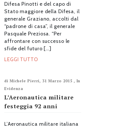
Difesa Pinotti e del capo di
Stato maggiore della Difesa, il
generale Graziano, accolti dal
“padrone di casa”, il generale
Pasquale Preziosa. “Per
affrontare con successo le
sfide del futuro […]
LEGGI TUTTO
di
Michele Pierri
,
31 Marzo 2015
,
In
Evidenza
L’Aeronautica militare
festeggia 92 anni
L’Aeronautica militare italiana