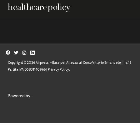
Copyright © 2026 Airpress. – Base per Altezza srl Corso Vittorio Emanuele II, n. 18,
Partita IVA 05831140966 |
Privacy Policy.
Powered by