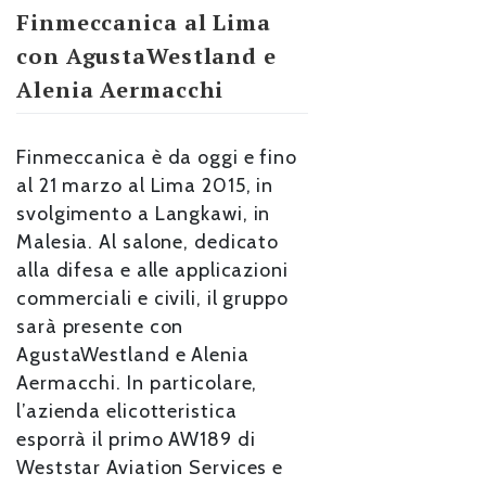
Finmeccanica al Lima
con AgustaWestland e
Alenia Aermacchi
Finmeccanica è da oggi e fino
al 21 marzo al Lima 2015, in
svolgimento a Langkawi, in
Malesia. Al salone, dedicato
alla difesa e alle applicazioni
commerciali e civili, il gruppo
sarà presente con
AgustaWestland e Alenia
Aermacchi. In particolare,
l’azienda elicotteristica
esporrà il primo AW189 di
Weststar Aviation Services e