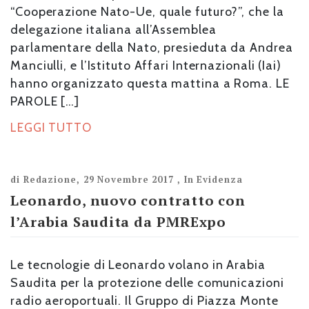
“Cooperazione Nato-Ue, quale futuro?”, che la
delegazione italiana all’Assemblea
parlamentare della Nato, presieduta da Andrea
Manciulli, e l’Istituto Affari Internazionali (Iai)
hanno organizzato questa mattina a Roma. LE
PAROLE […]
LEGGI TUTTO
di
Redazione
,
29 Novembre 2017
,
In Evidenza
Leonardo, nuovo contratto con
l’Arabia Saudita da PMRExpo
Le tecnologie di Leonardo volano in Arabia
Saudita per la protezione delle comunicazioni
radio aeroportuali. Il Gruppo di Piazza Monte