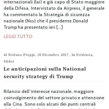
internazionali (Iai) e già capo di Stato maggiore
della Difesa. Intervistato da Airpress, il generale
ha commentato la Strategia di sicurezza
nazionale (Nss) che il presidente Donald
Trump ha presentato ieri […]
LEGGI TUTTO
di
Stefano Pioppi
,
18 Dicembre 2017
,
In Evidenza
,
Slider
Le anticipazioni sulla National
security strategy di Trump
Rilancio dell’interesse nazionale, maggiore
coinvolgimento del settore privato e attenzione
alla Cina. Sono solo alcuni dei punti centrali