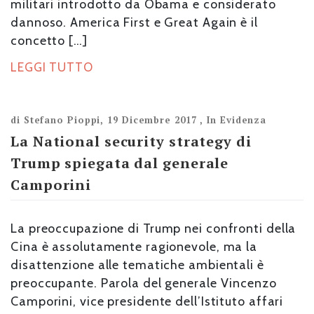
militari introdotto da Obama e considerato
dannoso. America First e Great Again è il
concetto […]
LEGGI TUTTO
di
Stefano Pioppi
,
19 Dicembre 2017
,
In Evidenza
La National security strategy di
Trump spiegata dal generale
Camporini
La preoccupazione di Trump nei confronti della
Cina è assolutamente ragionevole, ma la
disattenzione alle tematiche ambientali è
preoccupante. Parola del generale Vincenzo
Camporini, vice presidente dell’Istituto affari