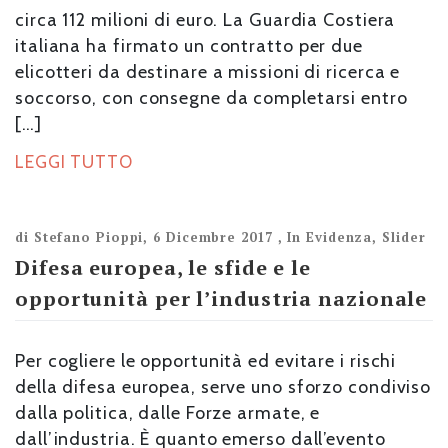
circa 112 milioni di euro. La Guardia Costiera
italiana ha firmato un contratto per due
elicotteri da destinare a missioni di ricerca e
soccorso, con consegne da completarsi entro
[…]
LEGGI TUTTO
di
Stefano Pioppi
,
6 Dicembre 2017
,
In Evidenza
,
Slider
Difesa europea, le sfide e le
opportunità per l’industria nazionale
Per cogliere le opportunità ed evitare i rischi
della difesa europea, serve uno sforzo condiviso
dalla politica, dalle Forze armate, e
dall’industria. È quanto emerso dall’evento