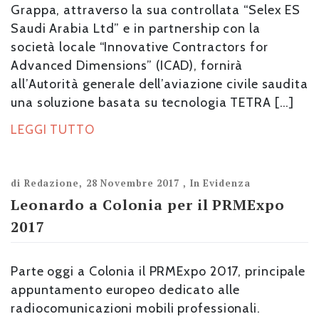
Grappa, attraverso la sua controllata “Selex ES
Saudi Arabia Ltd” e in partnership con la
società locale “Innovative Contractors for
Advanced Dimensions” (ICAD), fornirà
all’Autorità generale dell’aviazione civile saudita
una soluzione basata su tecnologia TETRA […]
LEGGI TUTTO
di
Redazione
,
28 Novembre 2017
,
In Evidenza
Leonardo a Colonia per il PRMExpo
2017
Parte oggi a Colonia il PRMExpo 2017, principale
appuntamento europeo dedicato alle
radiocomunicazioni mobili professionali.