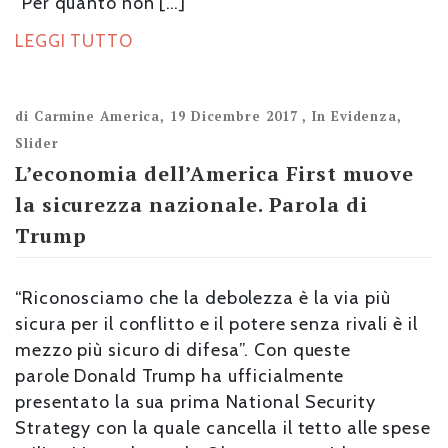
“Per quanto non […]
LEGGI TUTTO
di
Carmine America
,
19 Dicembre 2017
,
In Evidenza
,
Slider
L’economia dell’America First muove
la sicurezza nazionale. Parola di
Trump
“Riconosciamo che la debolezza è la via più
sicura per il conflitto e il potere senza rivali è il
mezzo più sicuro di difesa”. Con queste
parole Donald Trump ha ufficialmente
presentato la sua prima National Security
Strategy con la quale cancella il tetto alle spese