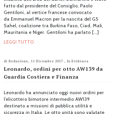
fatto dal presidente del Consiglio, Paolo
Gentiloni, al vertice francese convocato
da Emmanuel Macron per la nascita del G5
Sahel, coalizione tra Burkina Faso, Ciad, Mali,
Mauritania e Niger. Gentiloni ha parlato […]
LEGGI TUTTO
di
Redazione
,
11 Dicembre 2017
,
In Evidenza
Leonardo, ordini per otto AW139 da
Guardia Costiera e Finanza
Leonardo ha annunciato oggi nuovi ordini per
l’elicottero bimotore intermedio AW139
destinato a missioni di pubblica utilità e
sicurezza in Italia. Le otto unità sono valutate