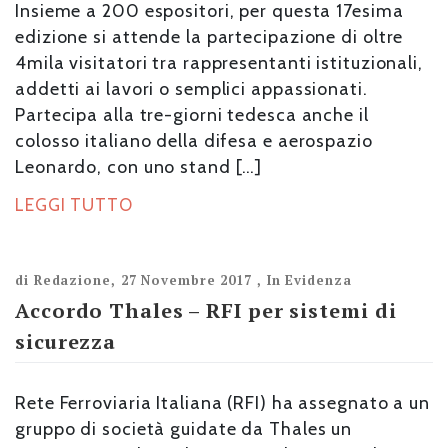
Insieme a 200 espositori, per questa 17esima
edizione si attende la partecipazione di oltre
4mila visitatori tra rappresentanti istituzionali,
addetti ai lavori o semplici appassionati.
Partecipa alla tre-giorni tedesca anche il
colosso italiano della difesa e aerospazio
Leonardo, con uno stand […]
LEGGI TUTTO
di
Redazione
,
27 Novembre 2017
,
In Evidenza
Accordo Thales – RFI per sistemi di
sicurezza
Rete Ferroviaria Italiana (RFI) ha assegnato a un
gruppo di società guidate da Thales un