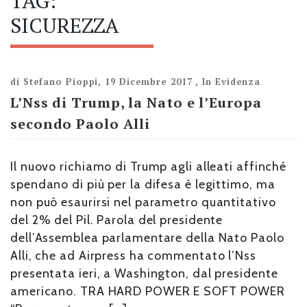
TAG:
SICUREZZA
di
Stefano Pioppi
,
19 Dicembre 2017
,
In Evidenza
L’Nss di Trump, la Nato e l’Europa
secondo Paolo Alli
Il nuovo richiamo di Trump agli alleati affinché
spendano di più per la difesa è legittimo, ma
non può esaurirsi nel parametro quantitativo
del 2% del Pil. Parola del presidente
dell’Assemblea parlamentare della Nato Paolo
Alli, che ad Airpress ha commentato l’Nss
presentata ieri, a Washington, dal presidente
americano. TRA HARD POWER E SOFT POWER