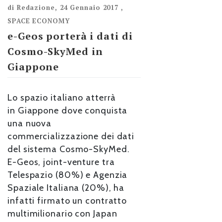
di
Redazione
,
24 Gennaio 2017
,
SPACE ECONOMY
e-Geos porterà i dati di
Cosmo-SkyMed in
Giappone
Lo spazio italiano atterrà
in Giappone dove conquista
una nuova
commercializzazione dei dati
del sistema Cosmo-SkyMed.
E-Geos, joint-venture tra
Telespazio (80%) e Agenzia
Spaziale Italiana (20%), ha
infatti firmato un contratto
multimilionario con Japan