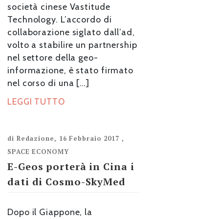
società cinese Vastitude
Technology. L’accordo di
collaborazione siglato dall’ad,
volto a stabilire un partnership
nel settore della geo-
informazione, è stato firmato
nel corso di una […]
LEGGI TUTTO
di
Redazione
,
16 Febbraio 2017
,
SPACE ECONOMY
E-Geos porterà in Cina i
dati di Cosmo-SkyMed
Dopo il Giappone, la