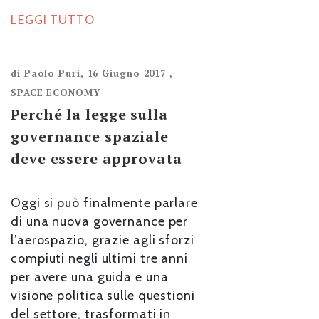
LEGGI TUTTO
di
Paolo Puri
,
16 Giugno 2017
,
SPACE ECONOMY
Perché la legge sulla
governance spaziale
deve essere approvata
Oggi si può finalmente parlare
di una nuova governance per
l’aerospazio, grazie agli sforzi
compiuti negli ultimi tre anni
per avere una guida e una
visione politica sulle questioni
del settore, trasformati in