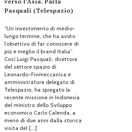
verso l’Asia. Parla
Pasquali (Telespazio)
“Un investimento di medio-
lungo termine, che ha avuto
l’obiettivo di far conoscere di
più e meglio il brand Italia”.
Così Luigi Pasquali, direttore
del settore spazio di
Leonardo-Finmeccanica e
amministratore delegato di
Telespazio, ha spiegato la
recente missione in Indonesia
del ministro dello Sviluppo
economico Carlo Calenda, a
meno di due anni dalla storica
visita del […]