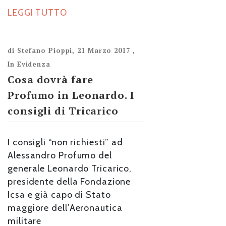
LEGGI TUTTO
di
Stefano Pioppi
,
21 Marzo 2017
,
In Evidenza
Cosa dovrà fare
Profumo in Leonardo. I
consigli di Tricarico
I consigli “non richiesti” ad
Alessandro Profumo del
generale Leonardo Tricarico,
presidente della Fondazione
Icsa e già capo di Stato
maggiore dell’Aeronautica
militare