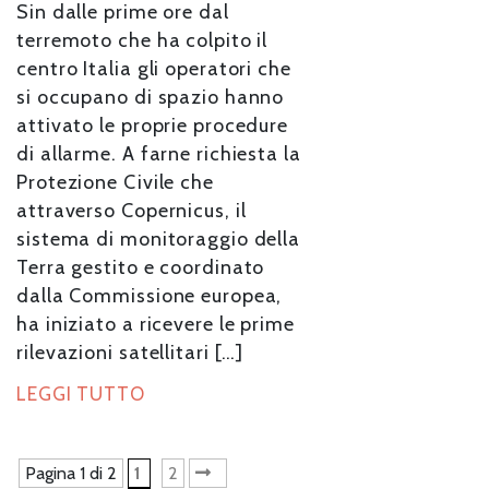
Sin dalle prime ore dal
terremoto che ha colpito il
centro Italia gli operatori che
si occupano di spazio hanno
attivato le proprie procedure
di allarme. A farne richiesta la
Protezione Civile che
attraverso Copernicus, il
sistema di monitoraggio della
Terra gestito e coordinato
dalla Commissione europea,
ha iniziato a ricevere le prime
rilevazioni satellitari […]
LEGGI TUTTO
Pagina 1 di 2
1
2
»