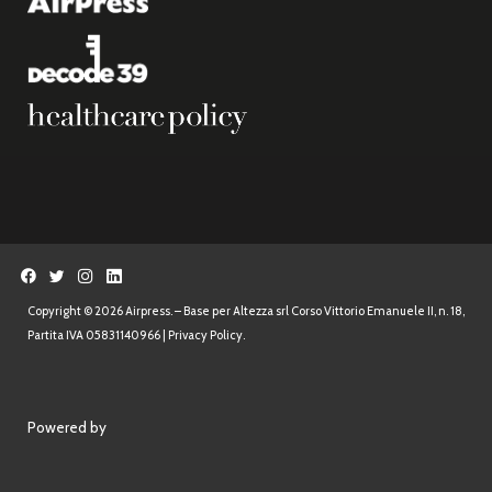
Copyright © 2026 Airpress. – Base per Altezza srl Corso Vittorio Emanuele II, n. 18,
Partita IVA 05831140966 |
Privacy Policy.
Powered by