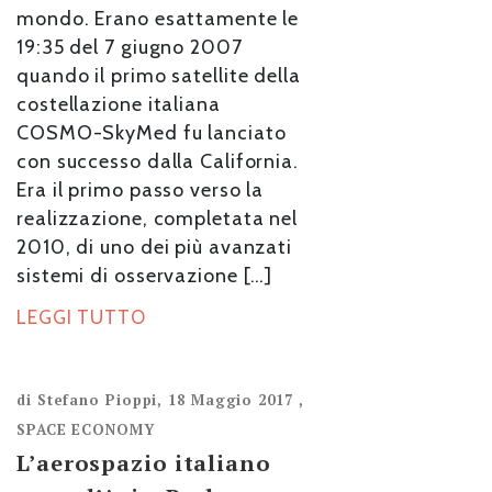
mondo. Erano esattamente le
19:35 del 7 giugno 2007
quando il primo satellite della
costellazione italiana
COSMO-SkyMed fu lanciato
con successo dalla California.
Era il primo passo verso la
realizzazione, completata nel
2010, di uno dei più avanzati
sistemi di osservazione […]
LEGGI TUTTO
di
Stefano Pioppi
,
18 Maggio 2017
,
SPACE ECONOMY
L’aerospazio italiano