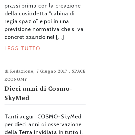
prassi prima con la creazione
della cosiddetta “cabina di
regia spazio” e poi in una
previsione normativa che si va
concretizzando nel […]
LEGGI TUTTO
di
Redazione
,
7 Giugno 2017
,
SPACE
ECONOMY
Dieci anni di Cosmo-
SkyMed
Tanti auguri COSMO-SkyMed,
per dieci anni di osservazione
della Terra invidiata in tutto il