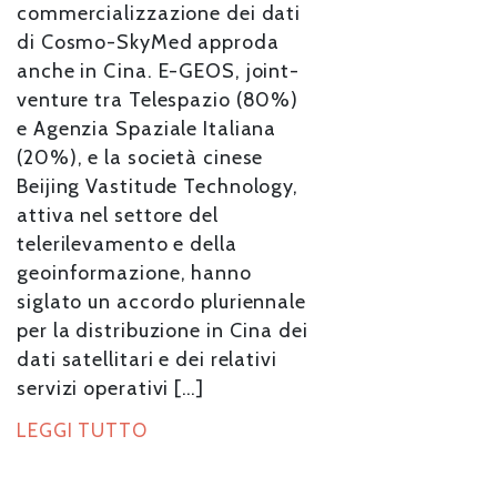
commercializzazione dei dati
di Cosmo-SkyMed approda
anche in Cina. E-GEOS, joint-
venture tra Telespazio (80%)
e Agenzia Spaziale Italiana
(20%), e la società cinese
Beijing Vastitude Technology,
attiva nel settore del
telerilevamento e della
geoinformazione, hanno
siglato un accordo pluriennale
per la distribuzione in Cina dei
dati satellitari e dei relativi
servizi operativi […]
LEGGI TUTTO