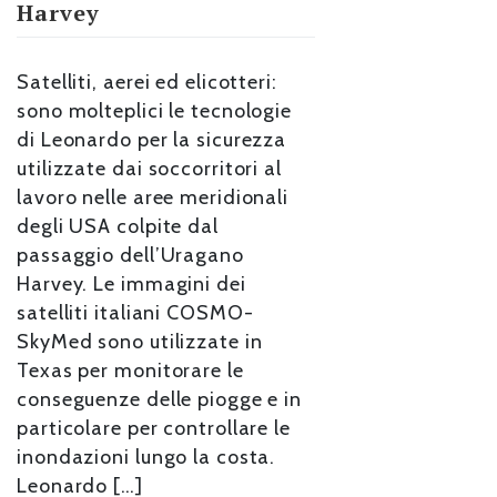
Harvey
Satelliti, aerei ed elicotteri:
sono molteplici le tecnologie
di Leonardo per la sicurezza
utilizzate dai soccorritori al
lavoro nelle aree meridionali
degli USA colpite dal
passaggio dell’Uragano
Harvey. Le immagini dei
satelliti italiani COSMO-
SkyMed sono utilizzate in
Texas per monitorare le
conseguenze delle piogge e in
particolare per controllare le
inondazioni lungo la costa.
Leonardo […]