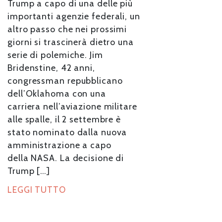
Trump a capo di una delle più
importanti agenzie federali, un
altro passo che nei prossimi
giorni si trascinerà dietro una
serie di polemiche. Jim
Bridenstine, 42 anni,
congressman repubblicano
dell’Oklahoma con una
carriera nell’aviazione militare
alle spalle, il 2 settembre è
stato nominato dalla nuova
amministrazione a capo
della NASA. La decisione di
Trump […]
LEGGI TUTTO