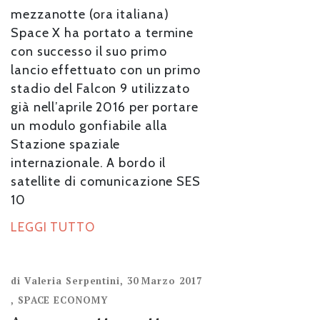
mezzanotte (ora italiana)
Space X ha portato a termine
con successo il suo primo
lancio effettuato con un primo
stadio del Falcon 9 utilizzato
già nell’aprile 2016 per portare
un modulo gonfiabile alla
Stazione spaziale
internazionale. A bordo il
satellite di comunicazione SES
10
LEGGI TUTTO
di
Valeria Serpentini
,
30 Marzo 2017
,
SPACE ECONOMY