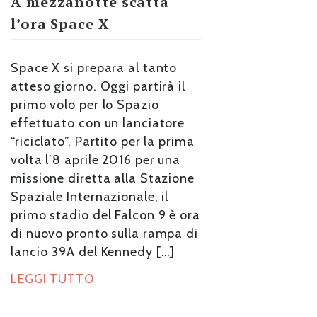
A mezzanotte scatta
l’ora Space X
Space X si prepara al tanto
atteso giorno. Oggi partirà il
primo volo per lo Spazio
effettuato con un lanciatore
“riciclato”. Partito per la prima
volta l’8 aprile 2016 per una
missione diretta alla Stazione
Spaziale Internazionale, il
primo stadio del Falcon 9 è ora
di nuovo pronto sulla rampa di
lancio 39A del Kennedy […]
LEGGI TUTTO