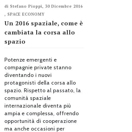
di
Stefano Pioppi
,
30 Dicembre 2016
,
SPACE ECONOMY
Un 2016 spaziale, come è
cambiata la corsa allo
spazio
Potenze emergenti e
compagnie private stanno
diventando i nuovi
protagonisti della corsa allo
spazio. Rispetto al passato, la
comunità spaziale
internazionale diventa più
ampia e complessa, offrendo
opportunità di cooperazione
ma anche occasioni per