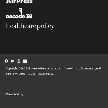
Copyright © 2026 Airpress. – Base per Altezza srl Corso Vittorio Emanuele II, n. 18,
Partita IVA 05831140966 |
Privacy Policy.
Powered by